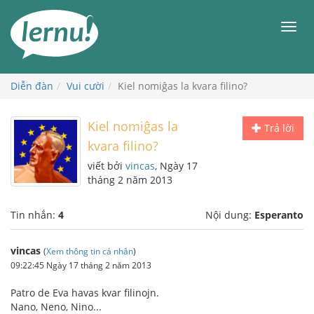
Đi
đến
Men
phần
nội
dung
Diễn đàn
Vui cười
Kiel nomiĝas la kvara filino?
Kiel nomiĝas la
Trả lời
kvara filino?
viết bởi
vincas
, Ngày 17
tháng 2 năm 2013
Tin nhắn:
4
Nội dung:
Esperanto
vincas
(
Xem thông tin cá nhân
)
09:22:45 Ngày 17 tháng 2 năm 2013
Patro de Eva havas kvar filinojn.
Nano, Neno, Nino...