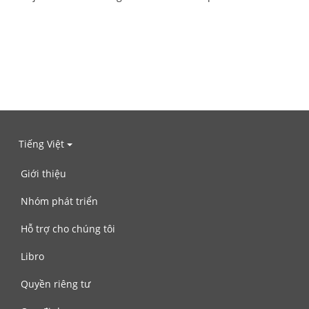
Tiếng Việt
Giới thiệu
Nhóm phát triển
Hỗ trợ cho chúng tôi
Libro
Quyền riêng tư