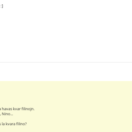
:]
 havas kvar filinojn.
 Nino...
 la kvara filino?