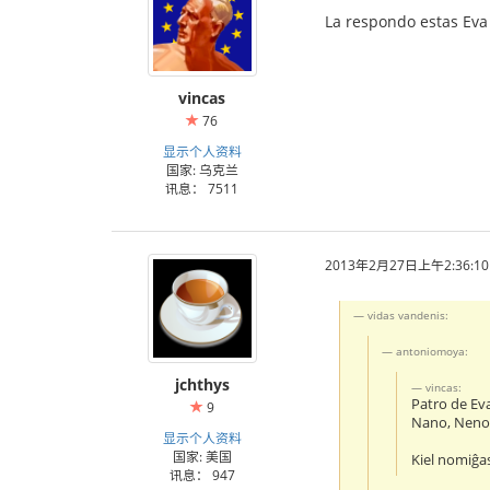
La respondo estas Eva 
vincas
76
显示个人资料
国家: 乌克兰
讯息： 7511
2013年2月27日上午2:36:10
vidas vandenis:
antoniomoya:
jchthys
vincas:
Patro de Eva
9
Nano, Neno,
显示个人资料
国家: 美国
Kiel nomiĝas
讯息： 947