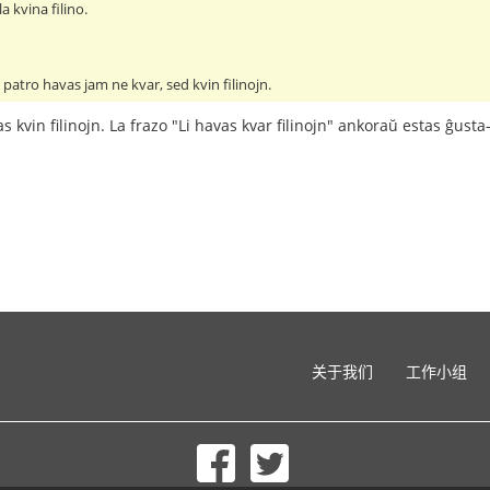
a kvina filino.
patro havas jam ne kvar, sed kvin filinojn.
as kvin filinojn. La frazo "Li havas kvar filinojn" ankoraŭ estas ĝu
关于我们
工作小组