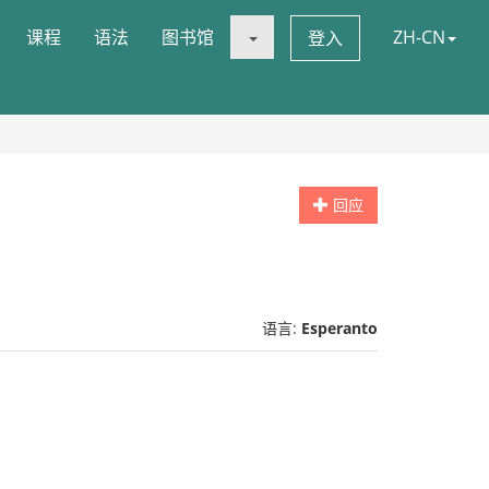
课程
语法
图书馆
ZH-CN
登入
回应
语言:
Esperanto