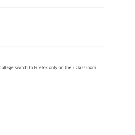
ollege switch to Firefox only on their classroom