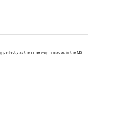
g perfectly as the same way in mac as in the MS