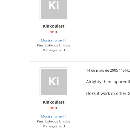
KinkoBlast
0
Mostrar o perfil
País: Estados Unidos
Mensagens: 3
14 de maio de 2005 11:44:
Alrighty then! aparent
Does it work in other 
KinkoBlast
0
Mostrar o perfil
País: Estados Unidos
Mensagens: 3