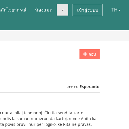
หลักไวยากรณ์
ห้องสมุด
TH
เข้าสู่ระบบ
ตอบ
ภาษา:
Esperanto
nur al aliaj teamanoj. Ĉiu tia sendita karto
 sendis la saman numeron da kartoj, nome Anita kaj
ita povis pruvi, nur per logiko, ke Rita ne pravas.