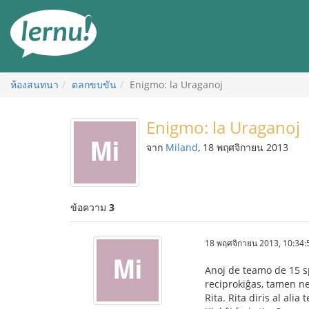
ไป
ยัง
สารบัญ
ห้องสนทนา
ตลกขบขัน
Enigmo: la Uraganoj
Enigmo: la Uraganoj
จาก
Miland
, 18 พฤศจิกายน 2013
ข้อความ
3
18 พฤศจิกายน 2013, 10:34:
Anoj de teamo de 15 sp
reciprokiĝas, tamen n
Rita. Rita diris al ali