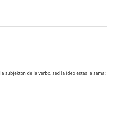
 la subjekton de la verbo, sed la ideo estas la sama: