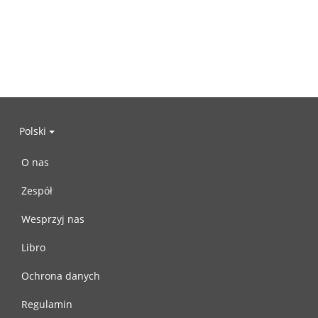
Polski
O nas
Zespół
Wesprzyj nas
Libro
Ochrona danych
Regulamin