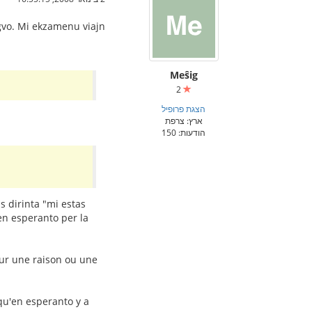
ngvo. Mi ekzamenu viajn
Meŝig
2
הצגת פרופיל
ארץ: צרפת
הודעות: 150
s dirinta "mi estas
 en esperanto per la
our une raison ou une
 qu'en esperanto y a