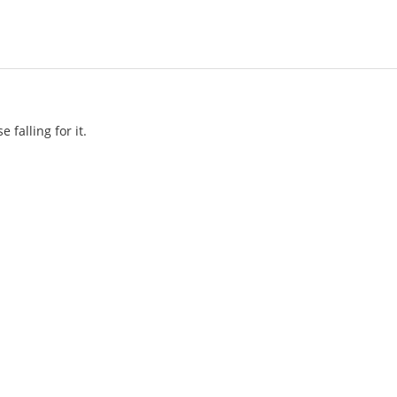
e falling for it.