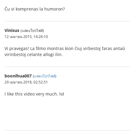
Ĉu vi komprenas la humoron?
Vinisus
(แสดงโปรไฟล์)
12 เมษายน 2015, 14:26:10
Vi pravegas! La filmo montras kion ĉiuj virbestoj faras antaŭ
virinbestoj celante allogi ilin.
boonlhua007
(
แสดงโปรไฟล์
)
29 เมษายน 2018, 02:52:51
I like this video very much. lol
สมัครสมาชิก