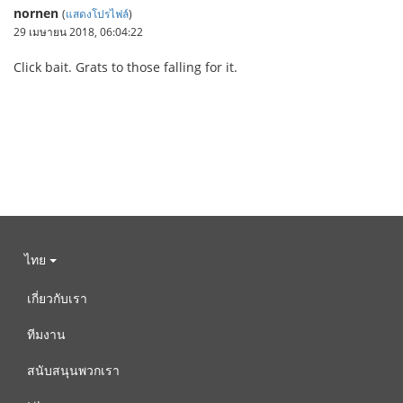
nornen
(
แสดงโปรไฟล์
)
29 เมษายน 2018, 06:04:22
Click bait. Grats to those falling for it.
ไทย
เกี่ยวกับเรา
ทีมงาน
สนับสนุนพวกเรา