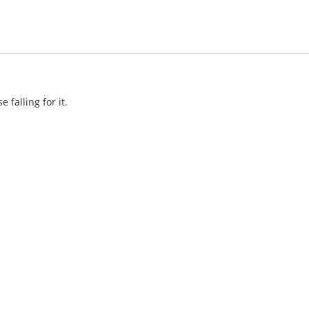
e falling for it.