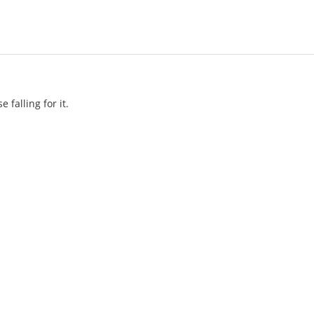
e falling for it.