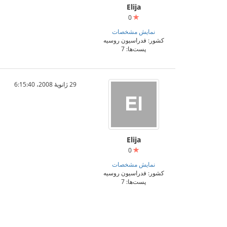
Elija
0
نمایش مشخصات
کشور: فدراسیون روسیه
پست‌ها: 7
29 ژانویهٔ 2008،‏ 6:15:40
Elija
0
نمایش مشخصات
کشور: فدراسیون روسیه
پست‌ها: 7