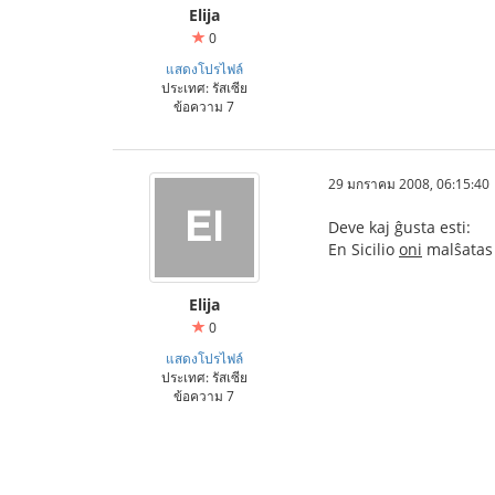
Elija
0
แสดงโปรไฟล์
ประเทศ: รัสเซีย
ข้อความ 7
29 มกราคม 2008, 06:15:40
Deve kaj ĝusta esti:
En Sicilio
oni
malŝatas 
Elija
0
แสดงโปรไฟล์
ประเทศ: รัสเซีย
ข้อความ 7