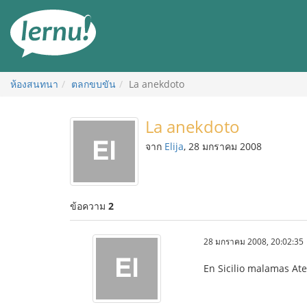
ไป
ยัง
สารบัญ
ห้องสนทนา
ตลกขบขัน
La anekdoto
La anekdoto
จาก
Elija
, 28 มกราคม 2008
ข้อความ
2
28 มกราคม 2008, 20:02:35
En Sicilio malamas Ate