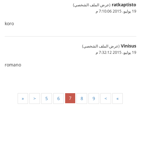
ratkaptisto
(عرض الملف الشخصي)
19 يوليو، 2015 7:10:06 م
koro
Vinisus
(عرض الملف الشخصي)
19 يوليو، 2015 7:32:12 م
romano
7
«
<
5
6
8
9
>
»