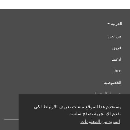
العربية
من نحن
فريق
ادعمنا
Libro
الخصوصية
شروط الإستخدام
اتصل بنا
يستخدم هذا الموقع ملفات تعريف الارتباط لكي
نقدم لك تجربة تصفح سلسة.
المزيد من المعلومات