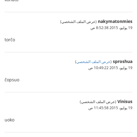
nakymatonmies
(عرض الملف الشخصي)
19 يوليو، 2015 8:52:38 ص
torĉo
sproshua
(
عرض الملف الشخصي
)
19 يوليو، 2015 10:49:22 ص
ĉopsuo
Vinisus
(عرض الملف الشخصي)
19 يوليو، 2015 11:45:58 ص
uoko