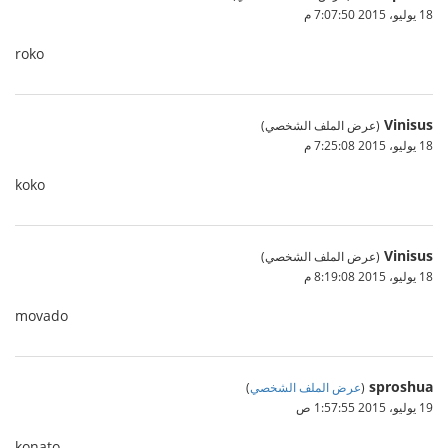
18 يوليو، 2015 7:07:50 م
roko
Vinisus
(عرض الملف الشخصي)
18 يوليو، 2015 7:25:08 م
koko
Vinisus
(عرض الملف الشخصي)
18 يوليو، 2015 8:19:08 م
movado
sproshua
(
عرض الملف الشخصي
)
19 يوليو، 2015 1:57:55 ص
konato