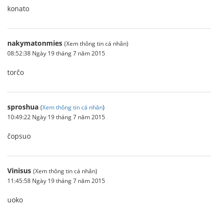
konato
nakymatonmies
(Xem thông tin cá nhân)
08:52:38 Ngày 19 tháng 7 năm 2015
torĉo
sproshua
(
Xem thông tin cá nhân
)
10:49:22 Ngày 19 tháng 7 năm 2015
ĉopsuo
Vinisus
(Xem thông tin cá nhân)
11:45:58 Ngày 19 tháng 7 năm 2015
uoko