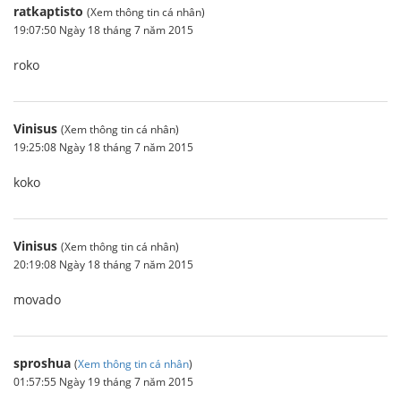
ratkaptisto
(Xem thông tin cá nhân)
19:07:50 Ngày 18 tháng 7 năm 2015
roko
Vinisus
(Xem thông tin cá nhân)
19:25:08 Ngày 18 tháng 7 năm 2015
koko
Vinisus
(Xem thông tin cá nhân)
20:19:08 Ngày 18 tháng 7 năm 2015
movado
sproshua
(
Xem thông tin cá nhân
)
01:57:55 Ngày 19 tháng 7 năm 2015