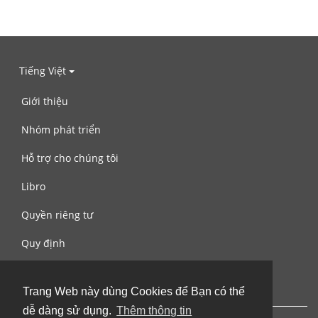
Tiếng Việt
Giới thiệu
Nhóm phát triển
Hỗ trợ cho chúng tôi
Libro
Quyền riêng tư
Quy định
Liên hệ với chúng tôi
Trang Web này dùng Cookies để Bạn có thể
dễ dàng sử dụng.
Thêm thông tin