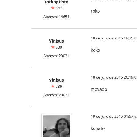
ratkaptisto
147
roko
Aportes: 14654
18 de julio de 2015 19:25:0
Vinisus
239
koko
Aportes: 20031
18 de julio de 2015 20:19:0
Vinisus
239
movado
Aportes: 20031
19 de julio de 2015 01:57:5
konato