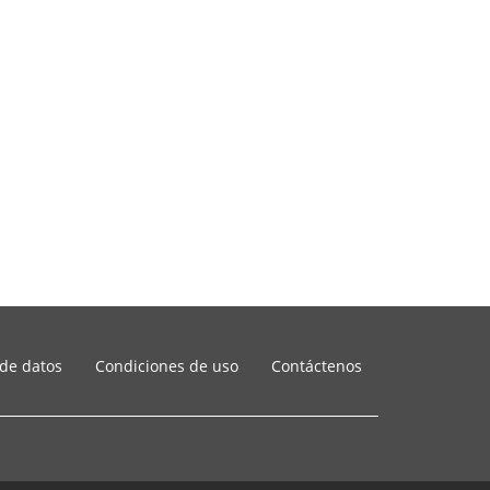
 de datos
Condiciones de uso
Contáctenos