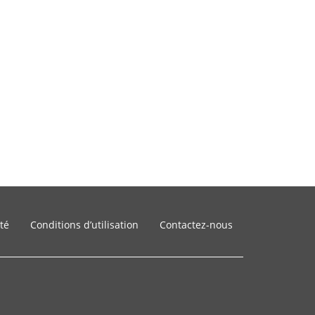
ité
Conditions d’utilisation
Contactez-nous