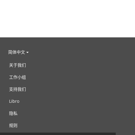
简体中文
关于我们
工作小组
支持我们
Libro
隐私
规则