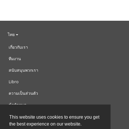
ไทย
เกี่ยวกับเรา
ทีมงาน
สนับสนุนพวกเรา
Libro
ความเป็นส่วนตัว
ข้อกำหนด
ติดต่อเรา
This website uses cookies to ensure you get
the best experience on our website.