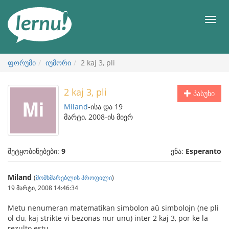
შინაარსის
ნახვა
მენიუ
ფორუმი
იუმორი
2 kaj 3, pli
2 kaj 3, pli
პასუხი
Miland
-ისა და 19
მარტი, 2008-ის მიერ
შეტყობინებები:
9
ენა:
Esperanto
Miland
(
მომხმარებლის პროფილი
)
19 მარტი, 2008 14:46:34
Metu nenumeran matematikan simbolon aŭ simbolojn (ne pli
ol du, kaj strikte vi bezonas nur unu) inter 2 kaj 3, por ke la
rezulto estu