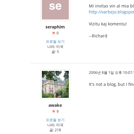
Mi invitas vin al mia b
http://varbejo.blogsp
Vizitu kaj komentu!
seraphim
0
--Richard
프로필 보기
나라: 미국
글: 5
2006년 8월 1일 오후 10:07:
It's not a blog, but I 
awake
9
프로필 보기
나라: 미국
글: 218