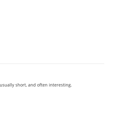
 usually short, and often interesting.