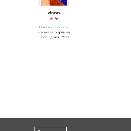
vincas
76
Покажи профила
Държава: Украйна
Съобщения: 7511