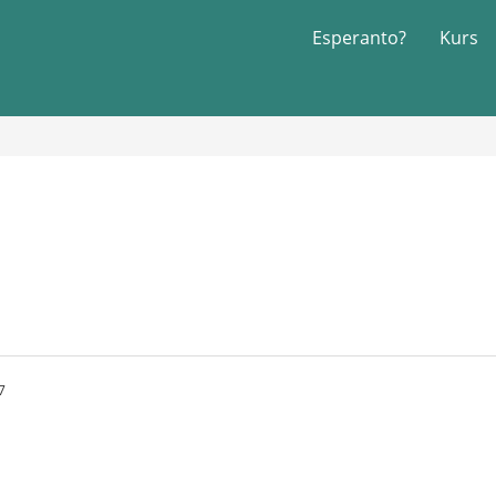
Esperanto?
Kurs
7