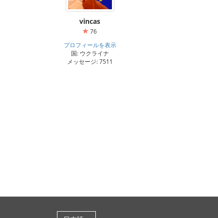
vincas
76
プロフィールを表示
国: ウクライナ
メッセージ: 7511