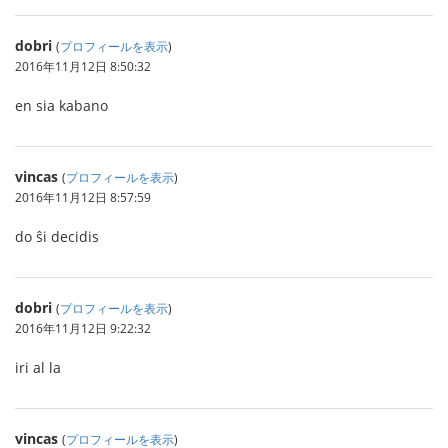
dobri
(
プロフィールを表示
)
2016年11月12日 8:50:32
en sia kabano
vincas
(
プロフィールを表示
)
2016年11月12日 8:57:59
do ŝi decidis
dobri
(
プロフィールを表示
)
2016年11月12日 9:22:32
iri al la
vincas
(
プロフィールを表示
)