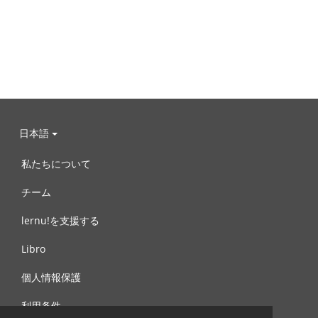
日本語
私たちについて
チーム
lernu!を支援する
Libro
個人情報保護
利用条件