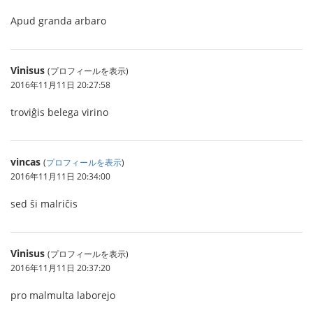
Apud granda arbaro
Vinisus
(プロフィールを表示)
2016年11月11日 20:27:58
troviĝis belega virino
vincas
(
プロフィールを表示
)
2016年11月11日 20:34:00
sed ŝi malriĉis
Vinisus
(プロフィールを表示)
2016年11月11日 20:37:20
pro malmulta laborejo