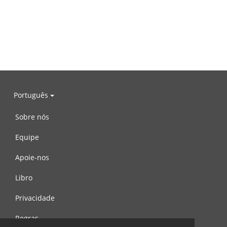
Português
Sobre nós
Equipe
Apoie-nos
Libro
Privacidade
Regras