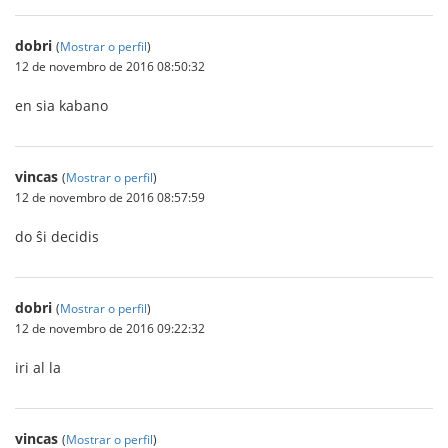
dobri
(
Mostrar o perfil
)
12 de novembro de 2016 08:50:32
en sia kabano
vincas
(
Mostrar o perfil
)
12 de novembro de 2016 08:57:59
do ŝi decidis
dobri
(
Mostrar o perfil
)
12 de novembro de 2016 09:22:32
iri al la
vincas
(
Mostrar o perfil
)