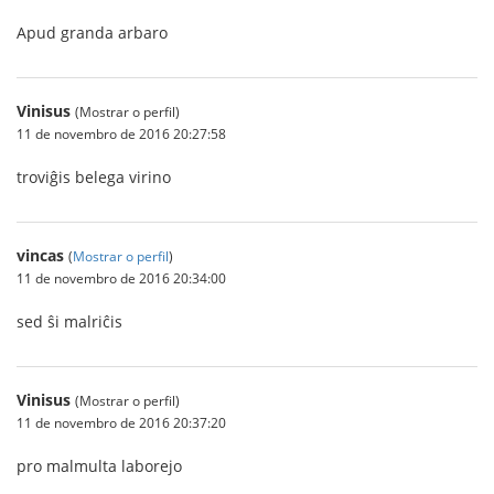
Apud granda arbaro
Vinisus
(Mostrar o perfil)
11 de novembro de 2016 20:27:58
troviĝis belega virino
vincas
(
Mostrar o perfil
)
11 de novembro de 2016 20:34:00
sed ŝi malriĉis
Vinisus
(Mostrar o perfil)
11 de novembro de 2016 20:37:20
pro malmulta laborejo