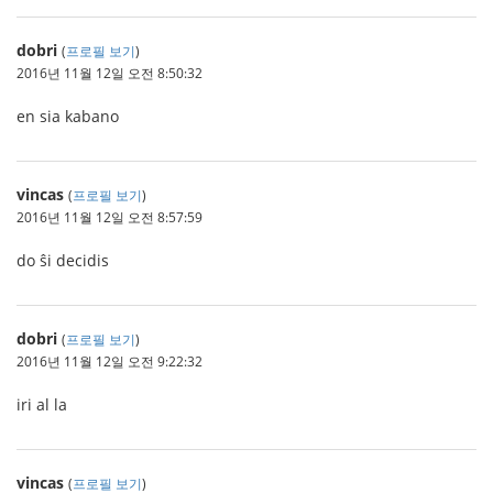
dobri
(
프로필 보기
)
2016년 11월 12일 오전 8:50:32
en sia kabano
vincas
(
프로필 보기
)
2016년 11월 12일 오전 8:57:59
do ŝi decidis
dobri
(
프로필 보기
)
2016년 11월 12일 오전 9:22:32
iri al la
vincas
(
프로필 보기
)