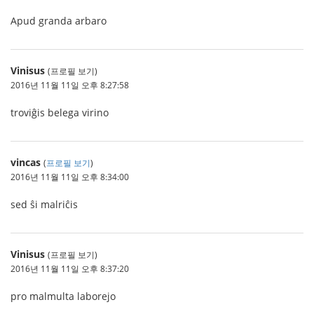
Apud granda arbaro
Vinisus
(프로필 보기)
2016년 11월 11일 오후 8:27:58
troviĝis belega virino
vincas
(
프로필 보기
)
2016년 11월 11일 오후 8:34:00
sed ŝi malriĉis
Vinisus
(프로필 보기)
2016년 11월 11일 오후 8:37:20
pro malmulta laborejo