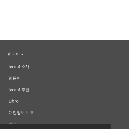
한국어
lernu! 소개
만든이
lernu! 후원
Libro
개인정보 보호
약관