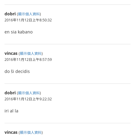
dobri
(
顯示個人資料
)
2016年11月12日上午8:50:32
en sia kabano
vincas
(
顯示個人資料
)
2016年11月12日上午8:57:59
do ŝi decidis
dobri
(
顯示個人資料
)
2016年11月12日上午9:22:32
iri al la
vincas
(
顯示個人資料
)