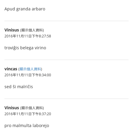
Apud granda arbaro
Vinisus
(顯示個人資料)
2016年11月11日下午8:27:58
troviĝis belega virino
vincas
(
顯示個人資料
)
2016年11月11日下午8:34:00
sed ŝi malriĉis
Vinisus
(顯示個人資料)
2016年11月11日下午8:37:20
pro malmulta laborejo