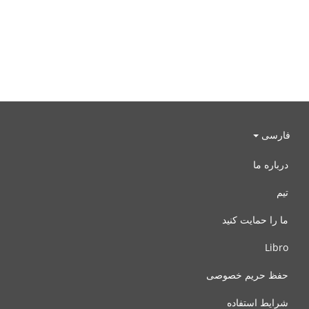
فارسی
درباره ما
تیم
ما را حمایت کنید
Libro
حفظ حریم خصوصی
شرایط استفاده