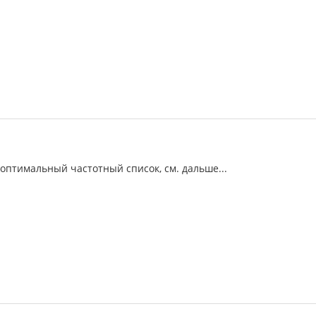
оптимальный частотный список, см. дальше...