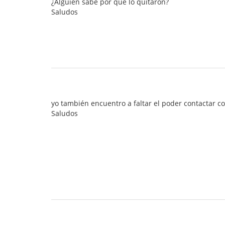
¿Alguien sabe por que lo quitaron?
Saludos
yo también encuentro a faltar el poder contactar co
Saludos