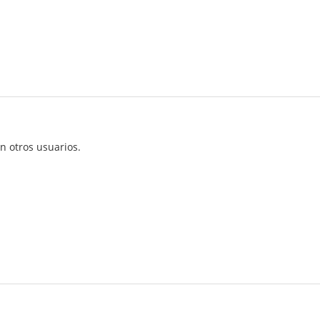
n otros usuarios.