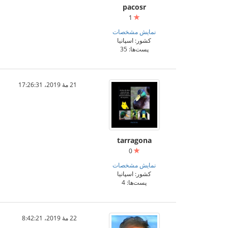
pacosr
1
نمایش مشخصات
کشور: اسپانیا
پست‌ها: 35
21 مهٔ 2019،‏ 17:26:31
tarragona
0
نمایش مشخصات
کشور: اسپانیا
پست‌ها: 4
22 مهٔ 2019،‏ 8:42:21