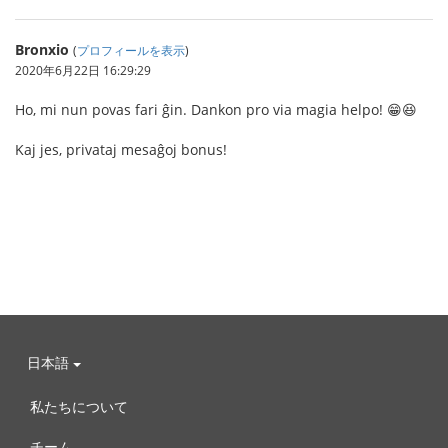
Bronxio
(
プロフィールを表示
)
2020年6月22日 16:29:29
Ho, mi nun povas fari ĝin. Dankon pro via magia helpo! 😁😆
Kaj jes, privataj mesaĝoj bonus!
日本語
私たちについて
チーム