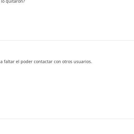
 lo quitaron?
 faltar el poder contactar con otros usuarios.