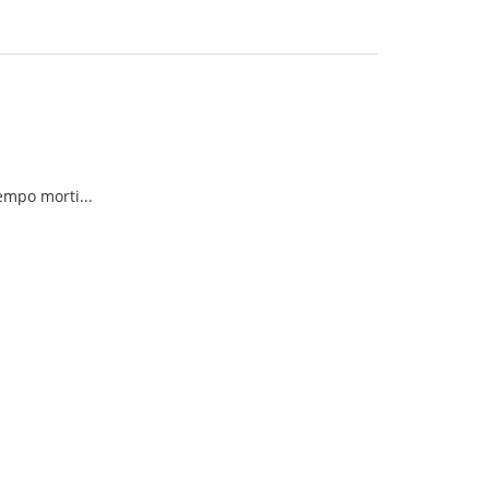
tempo morti...