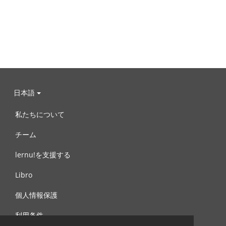
日本語
私たちについて
チーム
lernu!を支援する
Libro
個人情報保護
利用条件