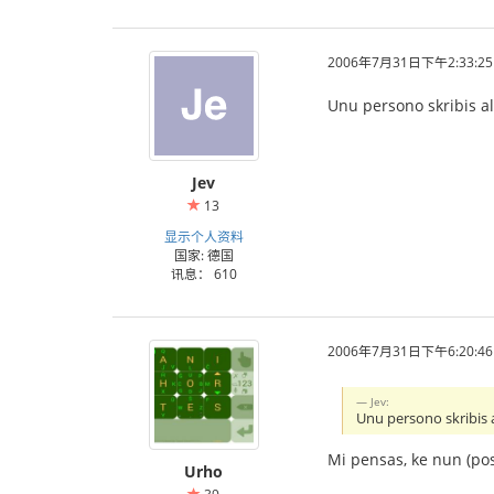
2006年7月31日下午2:33:25
Unu persono skribis al 
Jev
13
显示个人资料
国家: 德国
讯息： 610
2006年7月31日下午6:20:46
Jev:
Unu persono skribis a
Mi pensas, ke nun (pos
Urho