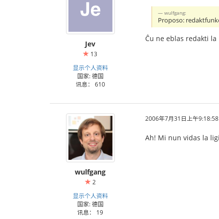
wulfgang:
Proposo: redaktfunk
Ĉu ne eblas redakti la
Jev
13
显示个人资料
国家: 德国
讯息： 610
2006年7月31日上午9:18:58
Ah! Mi nun vidas la lig
wulfgang
2
显示个人资料
国家: 德国
讯息： 19