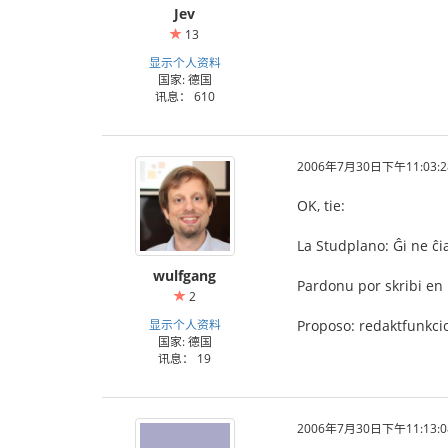
Jev
13
显示个人资料
国家: 德国
讯息： 610
2006年7月30日下午11:03:2
OK, tie:
La Studplano: Ĝi ne ĉi
wulfgang
Pardonu por skribi en 
2
显示个人资料
Proposo: redaktfunkci
国家: 德国
讯息： 19
2006年7月30日下午11:13:0