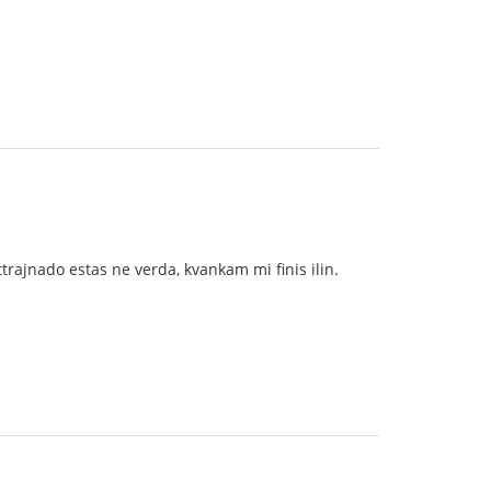
trajnado estas ne verda, kvankam mi finis ilin.