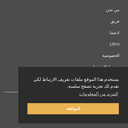
من نحن
فريق
ادعمنا
Libro
الخصوصية
شروط الإستخدام
اتصل بنا
يستخدم هذا الموقع ملفات تعريف الارتباط لكي
نقدم لك تجربة تصفح سلسة.
المزيد من المعلومات
الموافقة
© 2002-2026 lernu.net |
Impressum