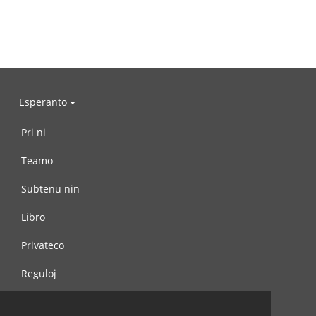
Esperanto
Pri ni
Teamo
Subtenu nin
Libro
Privateco
Reguloj
Kontaktu nin