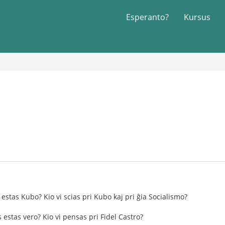
Esperanto?
Kursus
estas Kubo? Kio vi scias pri Kubo kaj pri ĝia Socialismo?
 estas vero? Kio vi pensas pri Fidel Castro?