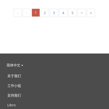
1
«
<
2
3
4
5
>
»
简体中文
关于我们
工作小组
支持我们
Libro