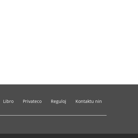
Libro
Privateco
Reguloj
Kontaktu nin