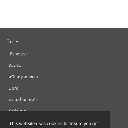
ไทย
เกี่ยวกับเรา
ทีมงาน
สนับสนุนพวกเรา
Libro
ความเป็นส่วนตัว
ข้อกำหนด
ติดต่อเรา
This website uses cookies to ensure you get