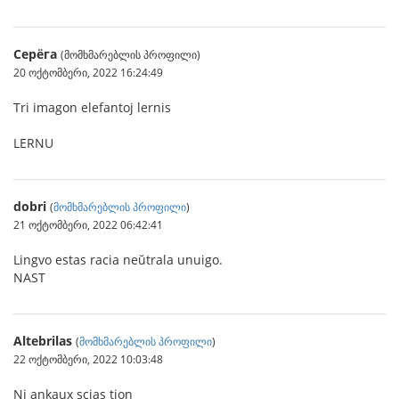
Серёга
(მომხმარებლის პროფილი)
20 ოქტომბერი, 2022 16:24:49
Tri imagon elefantoj lernis
LERNU
dobri
(
მომხმარებლის პროფილი
)
21 ოქტომბერი, 2022 06:42:41
Lingvo estas racia neŭtrala unuigo.
NAST
Altebrilas
(
მომხმარებლის პროფილი
)
22 ოქტომბერი, 2022 10:03:48
Ni ankaux scias tion