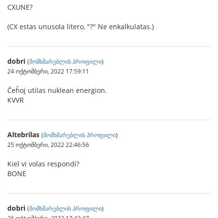
CXUNE?
(CX estas unusola litero, "?" Ne enkalkulatas.)
dobri
(
მომხმარებლის პროფილი
)
24 ოქტომბერი, 2022 17:59:11
Ĉeĥoj utilas nuklean energion.
KVVR
Altebrilas
(
მომხმარებლის პროფილი
)
25 ოქტომბერი, 2022 22:46:56
Kiel vi volas respondi?
BONE
dobri
(
მომხმარებლის პროფილი
)