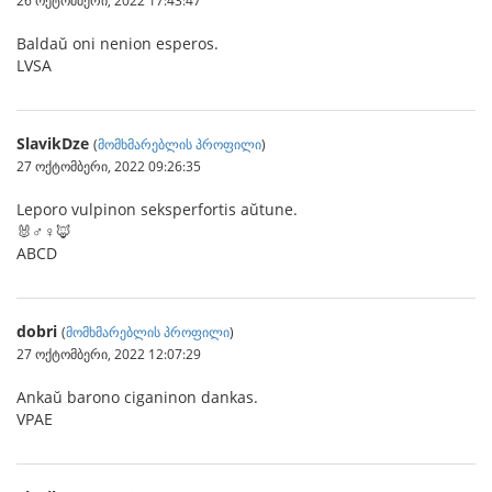
26 ოქტომბერი, 2022 17:43:47
Baldaŭ oni nenion esperos.
LVSA
SlavikDze
(
მომხმარებლის პროფილი
)
27 ოქტომბერი, 2022 09:26:35
Leporo vulpinon seksperfortis aŭtune.
🐰♂️♀️🦊
ABCD
dobri
(
მომხმარებლის პროფილი
)
27 ოქტომბერი, 2022 12:07:29
Ankaŭ barono ciganinon dankas.
VPAE