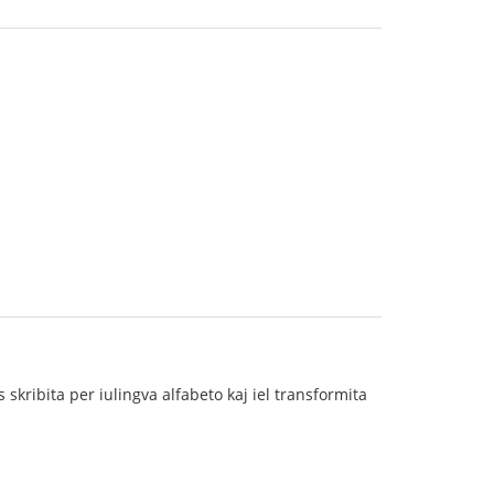
skribita per iulingva alfabeto kaj iel transformita