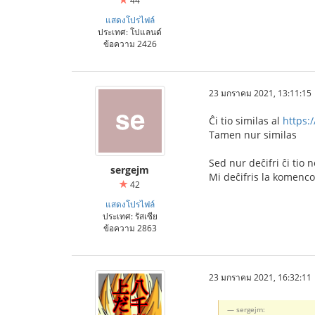
44
แสดงโปรไฟล์
ประเทศ: โปแลนด์
ข้อความ 2426
23 มกราคม 2021, 13:11:15
Ĉi tio similas al
https:
Tamen nur similas
Sed nur deĉifri ĉi tio 
sergejm
Mi deĉifris la komenco
42
แสดงโปรไฟล์
ประเทศ: รัสเซีย
ข้อความ 2863
23 มกราคม 2021, 16:32:11
sergejm: