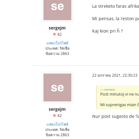
La streketo faras afrika
Mi pensas, la reston po
sergejm
Kaj kion pri ĥ ?
42
แสดงโปรไฟล์
ประเทศ: รัสเซีย
ข้อความ 2863
22 มกราคม 2021, 22:30:23
nornen:
Post minutoj vi ne nur
Mi suprenigas mian 
sergejm
42
Nur post sugesto de 'la
แสดงโปรไฟล์
ประเทศ: รัสเซีย
ข้อความ 2863