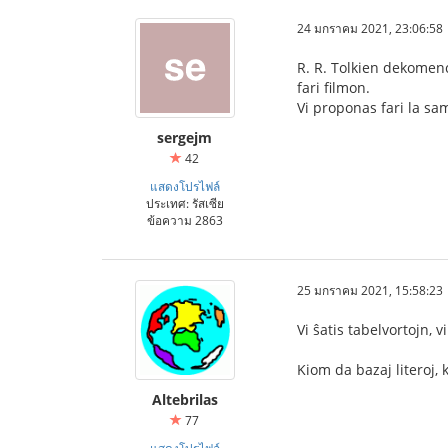
24 มกราคม 2021, 23:06:58
R. R. Tolkien dekomence
fari filmon.
Vi proponas fari la s
sergejm
42
แสดงโปรไฟล์
ประเทศ: รัสเซีย
ข้อความ 2863
25 มกราคม 2021, 15:58:23
Vi ŝatis tabelvortojn, v
Kiom da bazaj literoj, 
Altebrilas
77
แสดงโปรไฟล์