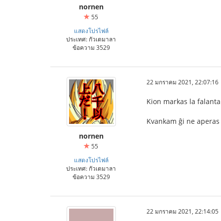
nornen
55
แสดงโปรไฟล์
ประเทศ: กัวเตมาลา
ข้อความ 3529
22 มกราคม 2021, 22:07:16
Kion markas la falanta
Kvankam ĝi ne aperas en 
nornen
55
แสดงโปรไฟล์
ประเทศ: กัวเตมาลา
ข้อความ 3529
22 มกราคม 2021, 22:14:05