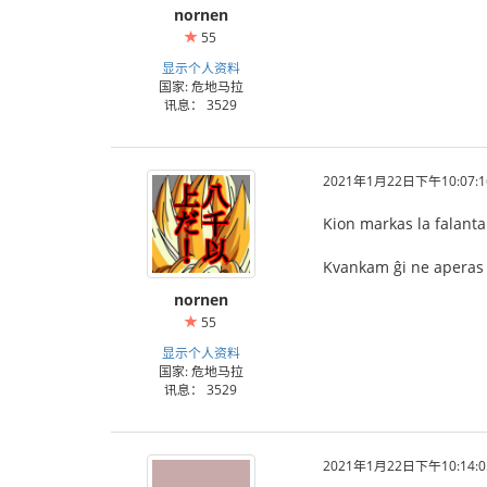
nornen
55
显示个人资料
国家: 危地马拉
讯息： 3529
2021年1月22日下午10:07:1
Kion markas la falanta
Kvankam ĝi ne aperas en 
nornen
55
显示个人资料
国家: 危地马拉
讯息： 3529
2021年1月22日下午10:14:0