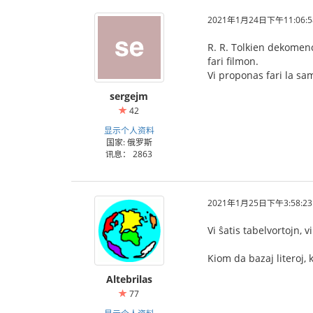
2021年1月24日下午11:06:5
R. R. Tolkien dekomence
fari filmon.
Vi proponas fari la s
sergejm
42
显示个人资料
国家: 俄罗斯
讯息： 2863
2021年1月25日下午3:58:23
Vi ŝatis tabelvortojn, v
Kiom da bazaj literoj, 
Altebrilas
77
显示个人资料