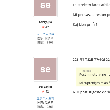
La streketo faras afrika
Mi pensas, la reston po
sergejm
Kaj kion pri ĥ ?
42
显示个人资料
国家: 俄罗斯
讯息： 2863
2021年1月22日下午10:30:2
nornen:
Post minutoj vi ne nur
Mi suprenigas mian 
sergejm
42
Nur post sugesto de 'la
显示个人资料
国家: 俄罗斯
讯息： 2863