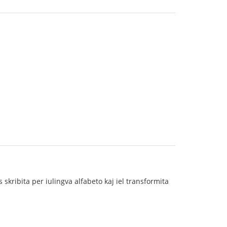
skribita per iulingva alfabeto kaj iel transformita