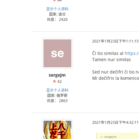
44
显示个人资料
国家: 波兰
讯息： 2426
2021年1月23日下午1:11:15
Ĉi tio similas al
https:
Tamen nur similas
Sed nur deĉifri ĉi tio 
sergejm
Mi deĉifris la komenco
42
显示个人资料
国家: 俄罗斯
讯息： 2863
2021年1月23日下午4:32:11
sergejm: