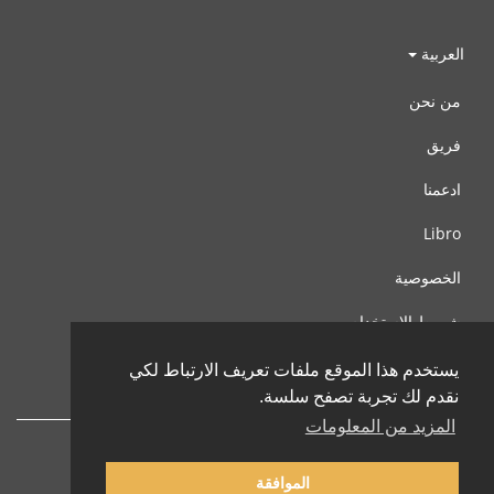
العربية
من نحن
فريق
ادعمنا
Libro
الخصوصية
شروط الإستخدام
اتصل بنا
يستخدم هذا الموقع ملفات تعريف الارتباط لكي
نقدم لك تجربة تصفح سلسة.
المزيد من المعلومات
الموافقة