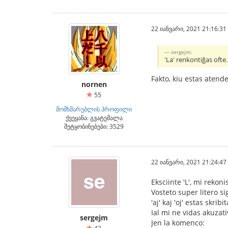
22 იანვარი, 2021 21:16:31
sergejm:
'La' renkontiĝas ofte.
Fakto, kiu estas atend
nornen
55
მომხმარებლის პროფილი
ქვეყანა: გვატემალა
შეტყობინებები: 3529
22 იანვარი, 2021 21:24:47
Eksciinte 'L', mi rekoni
Vosteto super litero s
'aj' kaj 'oj' estas skrib
Ial mi ne vidas akuzati
sergejm
Jen la komenco: