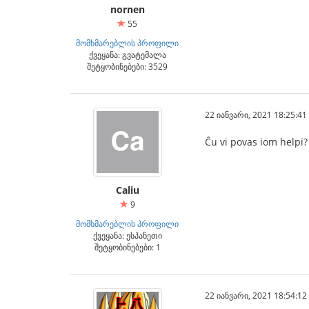
nornen
55
მომხმარებლის პროფილი
ქვეყანა: გვატემალა
შეტყობინებები: 3529
22 იანვარი, 2021 18:25:41
Ĉu vi povas iom helpi?
Caliu
9
მომხმარებლის პროფილი
ქვეყანა: ესპანეთი
შეტყობინებები: 1
22 იანვარი, 2021 18:54:12