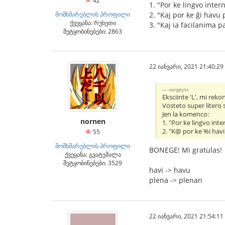
42
1. "Por ke lingvo inte
მომხმარებლის პროფილი
2. "Kaj por ke ĝi havu 
ქვეყანა: რუსეთი
3. "Kaj ia facilanima p
შეტყობინებები: 2863
22 იანვარი, 2021 21:40:29
sergejm:
Eksciinte 'L', mi reko
Vosteto super litero 
Jen la komenco:
nornen
1. "Por ke lingvo in
2. "K@ por ke %i havi 
55
მომხმარებლის პროფილი
BONEGE! Mi gratulas!
ქვეყანა: გვატემალა
შეტყობინებები: 3529
havi -> havu
plena -> plenan
22 იანვარი, 2021 21:54:11