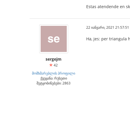
Estas atendende en skr
22 იანვარი, 2021 21:57:51
Ha, jes: per triangula 
sergejm
42
მომხმარებლის პროფილი
ქვეყანა: რუსეთი
შეტყობინებები: 2863