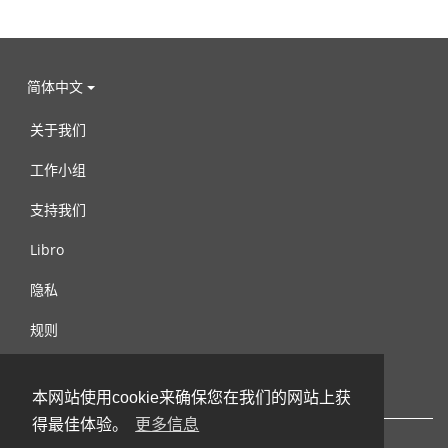
简体中文
关于我们
工作小组
支持我们
Libro
隐私
规则
连络我们
本网站使用cookie来确保您在我们的网站上获
得最佳体验。
更多信息