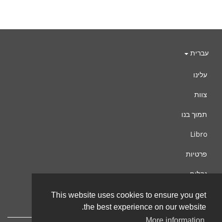
עברית
עלינו
צוות
תמוך בנו
Libro
פרטיות
נהלים
צור קשר
This website uses cookies to ensure you get
the best experience on our website.
More information