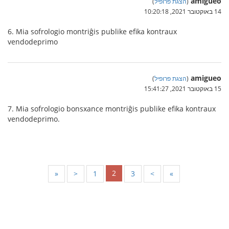
amigueo
(
הצגת פרופיל
)
14 באוקטובר 2021, 10:20:18
6. Mia sofrologio montriĝis publike efika kontraux
vendodeprimo
amigueo
(
הצגת פרופיל
)
15 באוקטובר 2021, 15:41:27
7. Mia sofrologio bonsxance montriĝis publike efika kontraux
vendodeprimo.
2
«
<
1
3
>
»