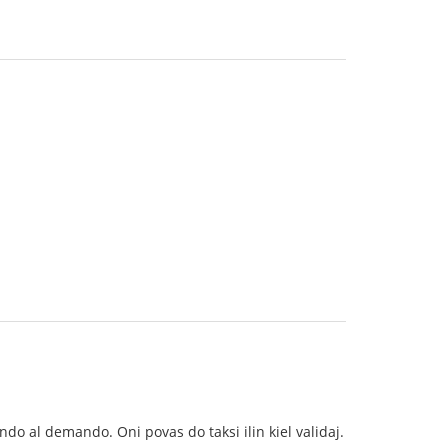
ndo al demando. Oni povas do taksi ilin kiel validaj.