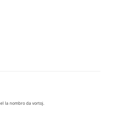
iel la nombro da vortoj.